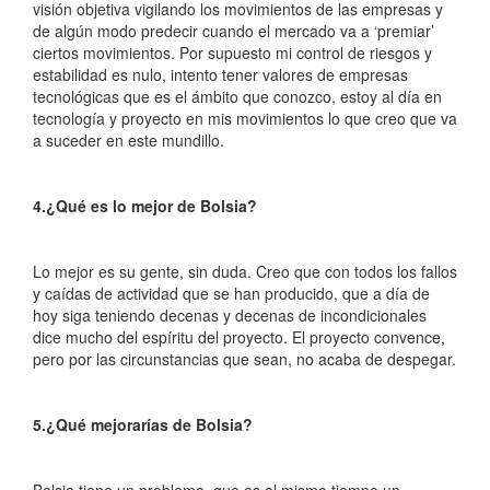
visión objetiva vigilando los movimientos de las empresas y
de algún modo predecir cuando el mercado va a ‘premiar’
ciertos movimientos. Por supuesto mi control de riesgos y
estabilidad es nulo, intento tener valores de empresas
tecnológicas que es el ámbito que conozco, estoy al día en
tecnología y proyecto en mis movimientos lo que creo que va
a suceder en este mundillo.
4.¿Qué es lo mejor de Bolsia?
Lo mejor es su gente, sin duda. Creo que con todos los fallos
y caídas de actividad que se han producido, que a día de
hoy siga teniendo decenas y decenas de incondicionales
dice mucho del espíritu del proyecto. El proyecto convence,
pero por las circunstancias que sean, no acaba de despegar.
5.¿Qué mejorarías de Bolsia?