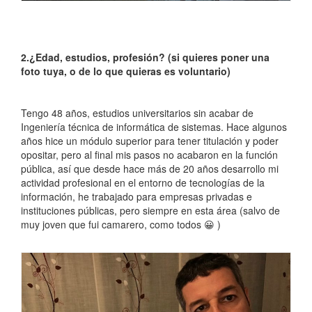
2.¿Edad, estudios, profesión? (si quieres poner una
foto tuya, o de lo que quieras es voluntario)
Tengo 48 años, estudios universitarios sin acabar de
Ingeniería técnica de informática de sistemas. Hace algunos
años hice un módulo superior para tener titulación y poder
opositar, pero al final mis pasos no acabaron en la función
pública, así que desde hace más de 20 años desarrollo mi
actividad profesional en el entorno de tecnologías de la
información, he trabajado para empresas privadas e
instituciones públicas, pero siempre en esta área (salvo de
muy joven que fui camarero, como todos 😀 )