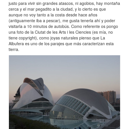
justo para vivir sin grandes atascos, ni agobios, hay montaña
cerca y el mar pegadito a la ciudad, y lo cierto es que
aunque no voy tanto a la costa desde hace años
(antiguamente iba a pescar), me gusta tenerla ahí y poder
visitarla a 10 minutos de autobús. Como referente os pongo
una foto de la Ciutat de les Arts i les Ciencies (es mía, no
tiene copyright), como joyas naturales pienso que La
Albufera es uno de los parajes que más caracterizan esta
tierra.