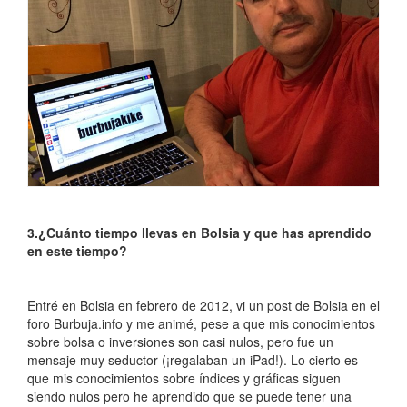
3.¿Cuánto tiempo llevas en Bolsia y que has aprendido
en este tiempo?
Entré en Bolsia en febrero de 2012, vi un post de Bolsia en el
foro Burbuja.info y me animé, pese a que mis conocimientos
sobre bolsa o inversiones son casi nulos, pero fue un
mensaje muy seductor (¡regalaban un iPad!). Lo cierto es
que mis conocimientos sobre índices y gráficas siguen
siendo nulos pero he aprendido que se puede tener una