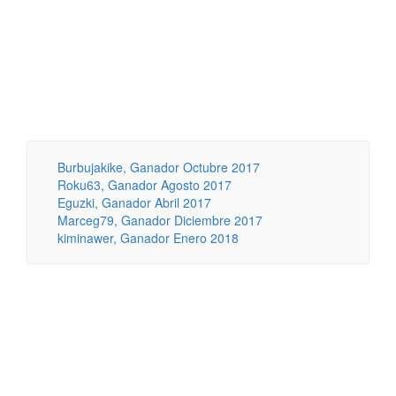
Burbujakike, Ganador Octubre 2017
Roku63, Ganador Agosto 2017
Eguzki, Ganador Abril 2017
Marceg79, Ganador Diciembre 2017
kiminawer, Ganador Enero 2018