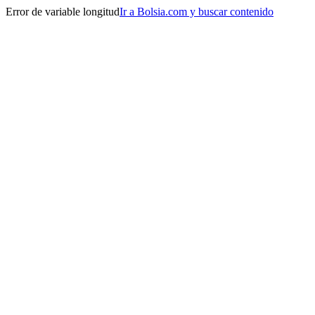
Error de variable longitud
Ir a Bolsia.com y buscar contenido